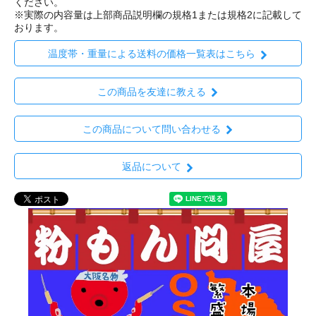
ください。
※実際の内容量は上部商品説明欄の規格1または規格2に記載して
おります。
温度帯・重量による送料の価格一覧表はこちら
この商品を友達に教える
この商品について問い合わせる
返品について