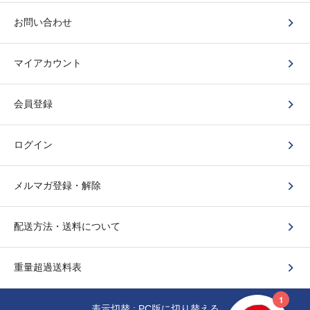
お問い合わせ
マイアカウント
会員登録
ログイン
メルマガ登録・解除
配送方法・送料について
重量超過送料表
表示切替 :
PC版に切り替える