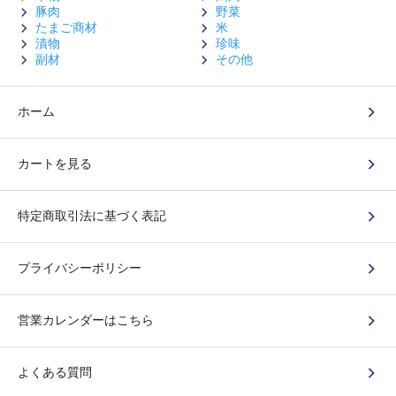
豚肉
野菜
たまご商材
米
漬物
珍味
副材
その他
ホーム
カートを見る
特定商取引法に基づく表記
プライバシーポリシー
営業カレンダーはこちら
よくある質問