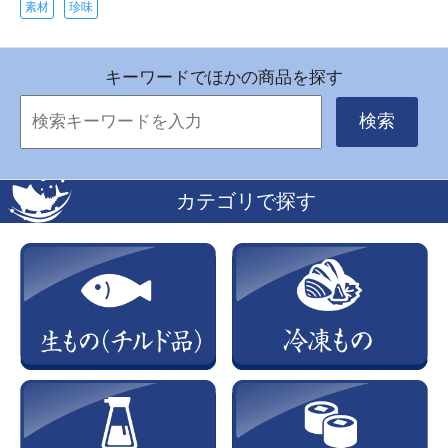
素材
珍味
キーワードでほかの商品を探す
検索
カテゴリで探す