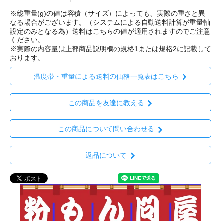
※総重量(g)の値は容積（サイズ）によっても、実際の重さと異
なる場合がございます。（システムによる自動送料計算が重量軸
設定のみとなる為）送料はこちらの値が適用されますのでご注意
ください。
※実際の内容量は上部商品説明欄の規格1または規格2に記載して
おります。
温度帯・重量による送料の価格一覧表はこちら
この商品を友達に教える
この商品について問い合わせる
返品について