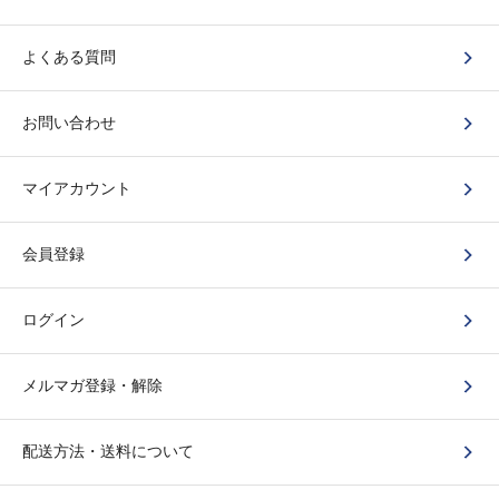
よくある質問
お問い合わせ
マイアカウント
会員登録
ログイン
メルマガ登録・解除
配送方法・送料について