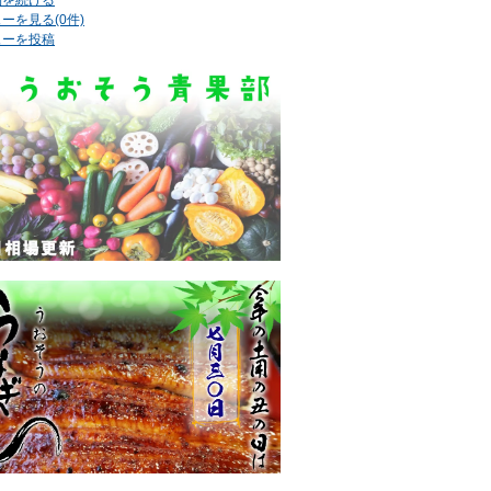
ーを見る(0件)
ューを投稿