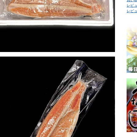
レビュ
レビ