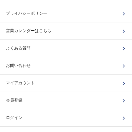
プライバシーポリシー
営業カレンダーはこちら
よくある質問
お問い合わせ
マイアカウント
会員登録
ログイン