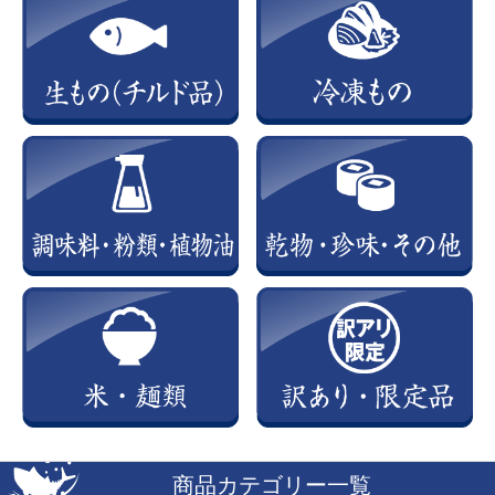
商品カテゴリー一覧