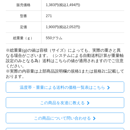
販売価格
1,383円(税込1,494円)
型番
271
定価
1,900円(税込2,052円)
総重量（ｇ）
550グラム
※総重量(g)の値は容積（サイズ）によっても、実際の重さと異
なる場合がございます。（システムによる自動送料計算が重量軸
設定のみとなる為）送料はこちらの値が適用されますのでご注意
ください。
※実際の内容量は上部商品説明欄の規格1または規格2に記載して
おります。
温度帯・重量による送料の価格一覧表はこちら
この商品を友達に教える
この商品について問い合わせる