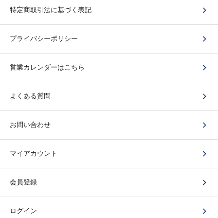
特定商取引法に基づく表記
プライバシーポリシー
営業カレンダーはこちら
よくある質問
お問い合わせ
マイアカウント
会員登録
ログイン