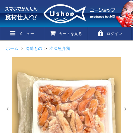
メニュー
カートを見る
ログイン
ホーム
>
冷凍もの
>
冷凍魚介類