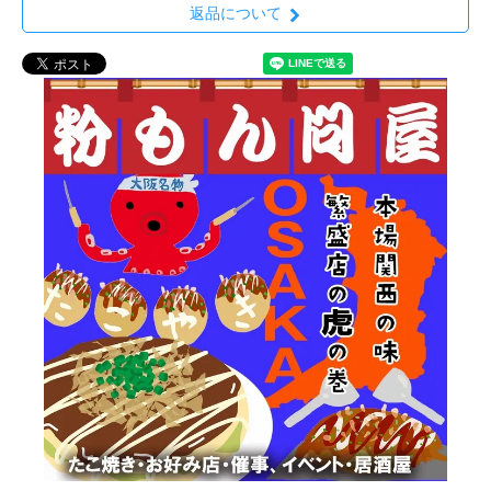
返品について