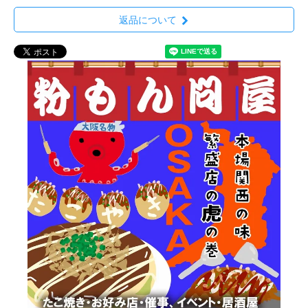
返品について