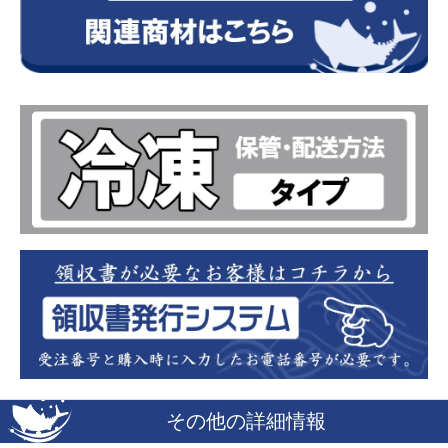
その他の詳細情報