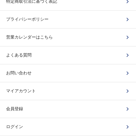
特定商取引法に基づく表記
プライバシーポリシー
営業カレンダーはこちら
よくある質問
お問い合わせ
マイアカウント
会員登録
ログイン