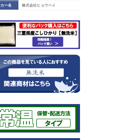
ーカー名
株式会社ヒョウベイ