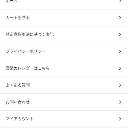
ホーム
カートを見る
特定商取引法に基づく表記
プライバシーポリシー
営業カレンダーはこちら
よくある質問
お問い合わせ
マイアカウント