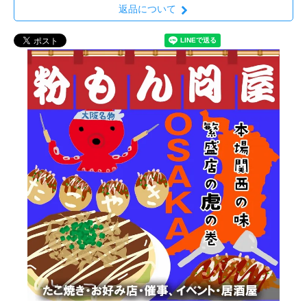
返品について