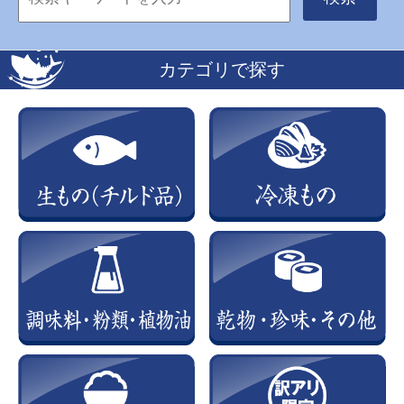
カテゴリで探す