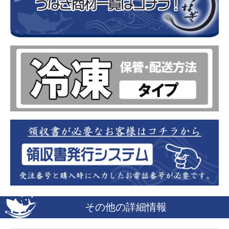
その他の詳細情報