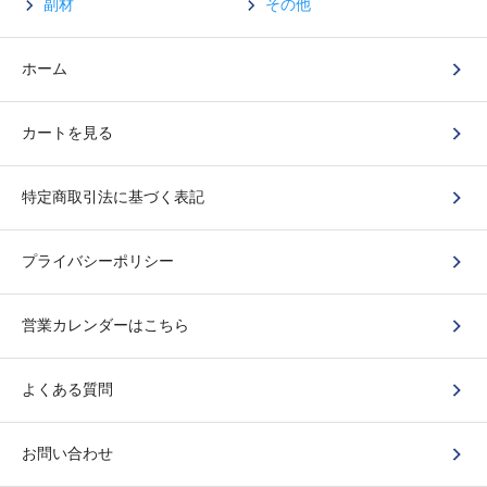
副材
その他
ホーム
カートを見る
特定商取引法に基づく表記
プライバシーポリシー
営業カレンダーはこちら
よくある質問
お問い合わせ