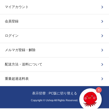
マイアカウント
会員登録
ログイン
メルマガ登録・解除
配送方法・送料について
重量超過送料表
表示切替 :
PC版に切り替える
Copyright © Ushop All Rights Reserved.