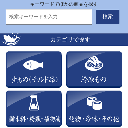
キーワードでほかの商品を探す
検索
カテゴリで探す