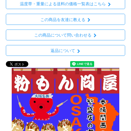
温度帯・重量による送料の価格一覧表はこちら
この商品を友達に教える
この商品について問い合わせる
返品について