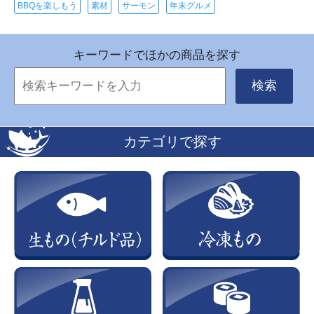
BBQを楽しもう
素材
サーモン
年末グルメ
キーワードでほかの商品を探す
検索
カテゴリで探す