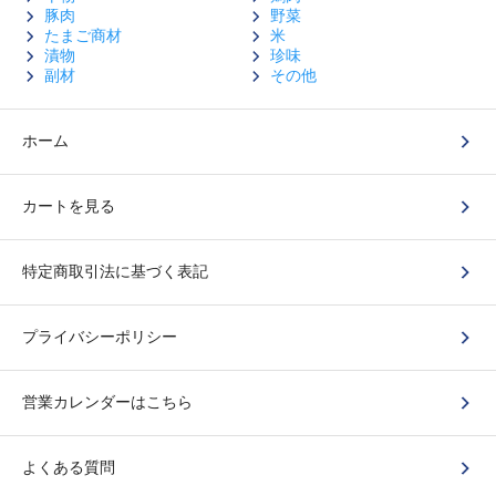
豚肉
野菜
たまご商材
米
漬物
珍味
副材
その他
ホーム
カートを見る
特定商取引法に基づく表記
プライバシーポリシー
営業カレンダーはこちら
よくある質問