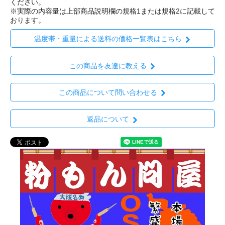
ください。
※実際の内容量は上部商品説明欄の規格1または規格2に記載して
おります。
温度帯・重量による送料の価格一覧表はこちら
この商品を友達に教える
この商品について問い合わせる
返品について