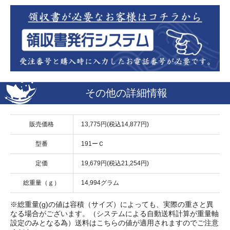
その他の詳細情報
販売価格
13,775円(税込14,877円)
型番
191ーＣ
定価
19,679円(税込21,254円)
総重量（ｇ）
14,994グラム
※総重量(g)の値は容積（サイズ）によっても、実際の重さと異
なる場合がございます。（システムによる自動送料計算が重量軸
設定のみとなる為）送料はこちらの値が適用されますのでご注意