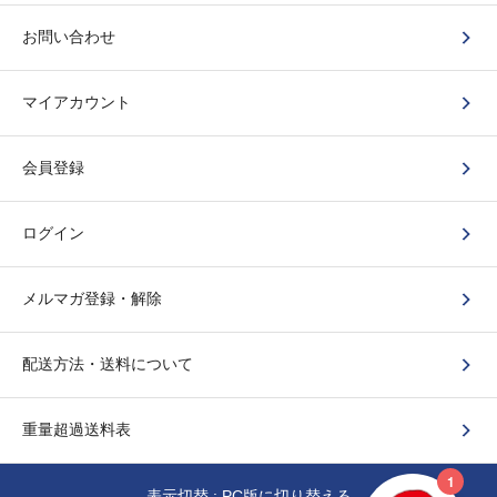
お問い合わせ
マイアカウント
会員登録
ログイン
メルマガ登録・解除
配送方法・送料について
重量超過送料表
表示切替 :
PC版に切り替える