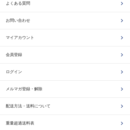
よくある質問
お問い合わせ
マイアカウント
会員登録
ログイン
メルマガ登録・解除
配送方法・送料について
重量超過送料表