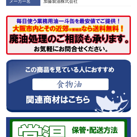
メーカー名
加藤製油株式会社