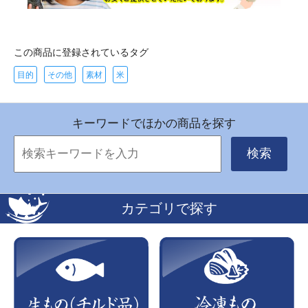
この商品に登録されているタグ
目的
その他
素材
米
キーワードでほかの商品を探す
検索
カテゴリで探す