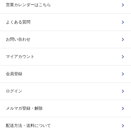
営業カレンダーはこちら
よくある質問
お問い合わせ
マイアカウント
会員登録
ログイン
メルマガ登録・解除
配送方法・送料について