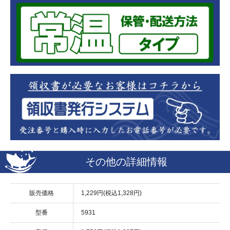
その他の詳細情報
販売価格
1,229円(税込1,328円)
型番
5931