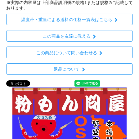
※実際の内容量は上部商品説明欄の規格1または規格2に記載して
おります。
温度帯・重量による送料の価格一覧表はこちら
この商品を友達に教える
この商品について問い合わせる
返品について