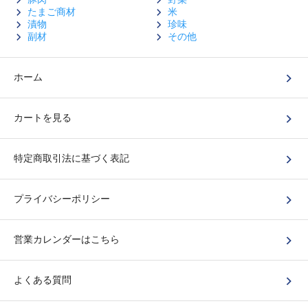
たまご商材
米
漬物
珍味
副材
その他
ホーム
カートを見る
特定商取引法に基づく表記
プライバシーポリシー
営業カレンダーはこちら
よくある質問