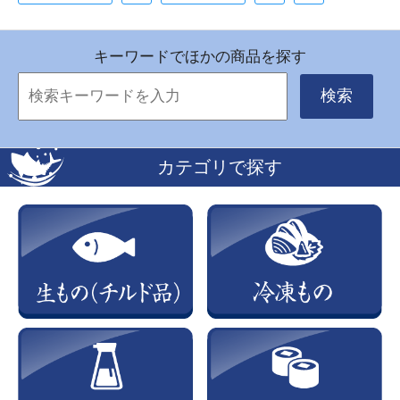
キーワードでほかの商品を探す
検索
カテゴリで探す