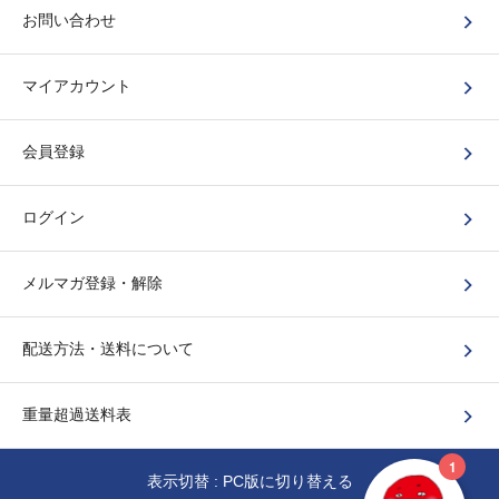
お問い合わせ
マイアカウント
会員登録
ログイン
メルマガ登録・解除
配送方法・送料について
重量超過送料表
表示切替 :
PC版に切り替える