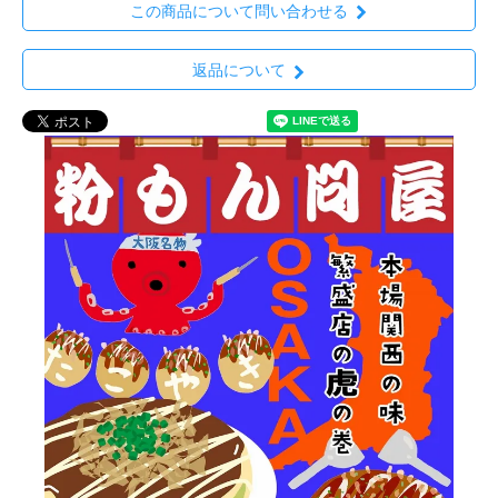
この商品について問い合わせる
返品について