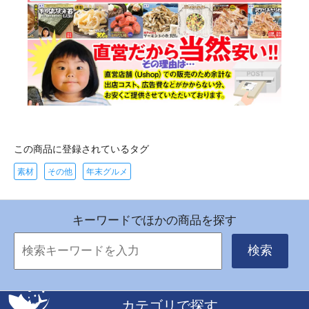
この商品に登録されているタグ
素材
その他
年末グルメ
キーワードでほかの商品を探す
検索
カテゴリで探す