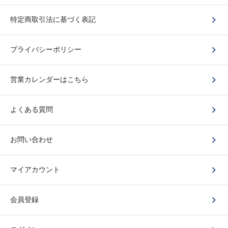
特定商取引法に基づく表記
プライバシーポリシー
営業カレンダーはこちら
よくある質問
お問い合わせ
マイアカウント
会員登録