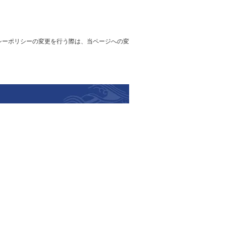
シーポリシーの変更を行う際は、当ページへの変