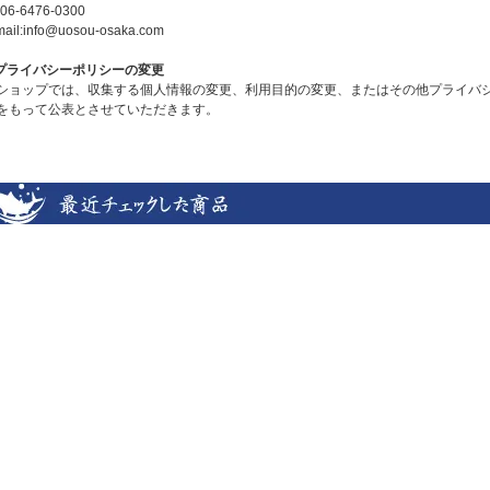
l:06-6476-0300
mail:info@uosou-osaka.com
.プライバシーポリシーの変更
ショップでは、収集する個人情報の変更、利用目的の変更、またはその他プライバ
をもって公表とさせていただきます。