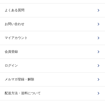
よくある質問
お問い合わせ
マイアカウント
会員登録
ログイン
メルマガ登録・解除
配送方法・送料について