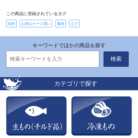
この商品に登録されているタグ
目的
お得なケース買い
素材
えび
キーワードでほかの商品を探す
検索
カテゴリで探す