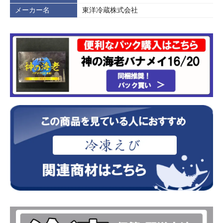
メーカー名
東洋冷蔵株式会社