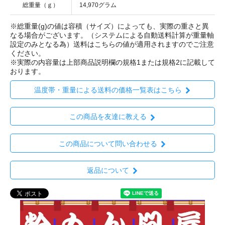
総重量（ｇ）
14,970グラム
※総重量(g)の値は容積（サイズ）によっても、実際の重さと異
なる場合がございます。（システムによる自動送料計算が重量軸
設定のみとなる為）送料はこちらの値が適用されますのでご注意
ください。
※実際の内容量は上部商品説明欄の規格1または規格2に記載して
おります。
温度帯・重量による送料の価格一覧表はこちら
この商品を友達に教える
この商品について問い合わせる
返品について