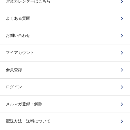
営業カレンダーはこちら
よくある質問
お問い合わせ
マイアカウント
会員登録
ログイン
メルマガ登録・解除
配送方法・送料について