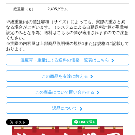
総重量（ｇ）
2,495グラム
※総重量(g)の値は容積（サイズ）によっても、実際の重さと異
なる場合がございます。（システムによる自動送料計算が重量軸
設定のみとなる為）送料はこちらの値が適用されますのでご注意
ください。
※実際の内容量は上部商品説明欄の規格1または規格2に記載して
おります。
温度帯・重量による送料の価格一覧表はこちら
この商品を友達に教える
この商品について問い合わせる
返品について