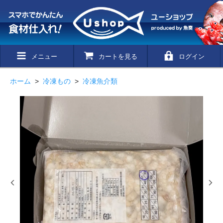
メニュー
カートを見る
ログイン
ホーム
>
冷凍もの
>
冷凍魚介類