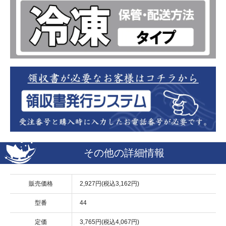
その他の詳細情報
販売価格
2,927円(税込3,162円)
型番
44
定価
3,765円(税込4,067円)