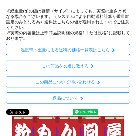
※総重量(g)の値は容積（サイズ）によっても、実際の重さと異
なる場合がございます。（システムによる自動送料計算が重量軸
設定のみとなる為）送料はこちらの値が適用されますのでご注意
ください。
※実際の内容量は上部商品説明欄の規格1または規格2に記載して
おります。
温度帯・重量による送料の価格一覧表はこちら
この商品を友達に教える
この商品について問い合わせる
返品について