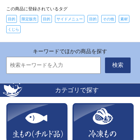
この商品に登録されているタグ
目的
限定販売
目的
サイドメニュー
目的
その他
素材
くじら
キーワードでほかの商品を探す
検索
カテゴリで探す