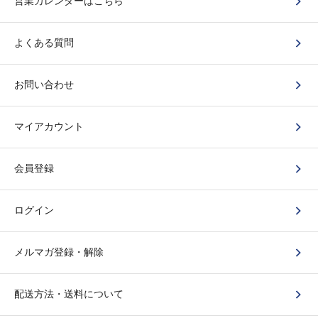
営業カレンダーはこちら
よくある質問
お問い合わせ
マイアカウント
会員登録
ログイン
メルマガ登録・解除
配送方法・送料について