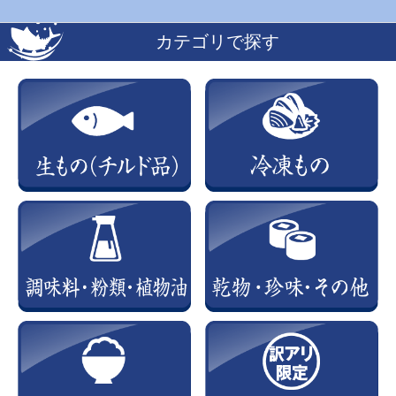
カテゴリで探す