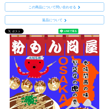
この商品について問い合わせる
返品について