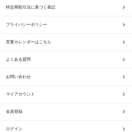
特定商取引法に基づく表記
プライバシーポリシー
営業カレンダーはこちら
よくある質問
お問い合わせ
マイアカウント
会員登録
ログイン