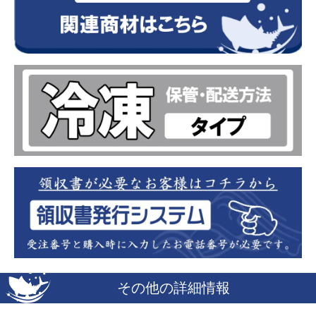
その他の詳細情報