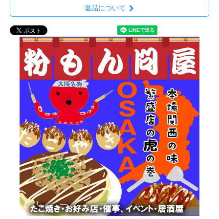
返品について