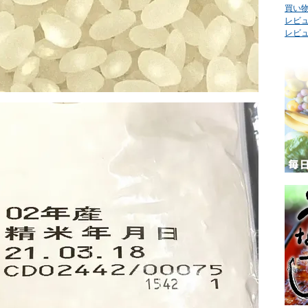
買い
レビュ
レビ