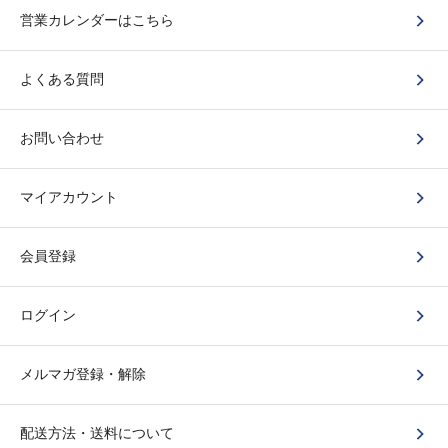
営業カレンダーはこちら
よくある質問
お問い合わせ
マイアカウント
会員登録
ログイン
メルマガ登録・解除
配送方法・送料について