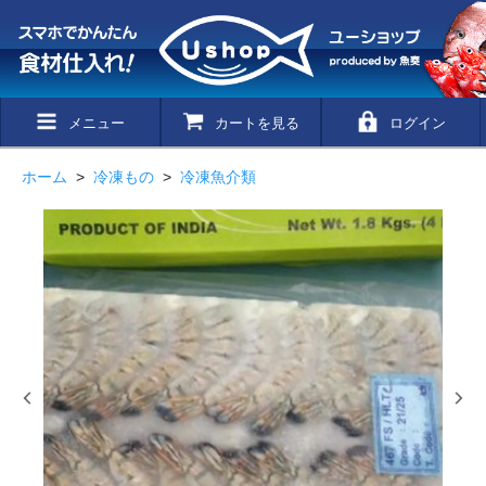
メニュー
カートを見る
ログイン
ホーム
>
冷凍もの
>
冷凍魚介類