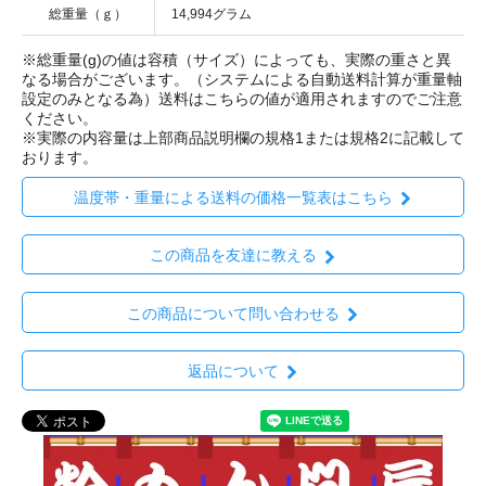
総重量（ｇ）
14,994グラム
※総重量(g)の値は容積（サイズ）によっても、実際の重さと異
なる場合がございます。（システムによる自動送料計算が重量軸
設定のみとなる為）送料はこちらの値が適用されますのでご注意
ください。
※実際の内容量は上部商品説明欄の規格1または規格2に記載して
おります。
温度帯・重量による送料の価格一覧表はこちら
この商品を友達に教える
この商品について問い合わせる
返品について