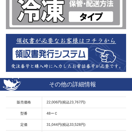
その他の詳細情報
販売価格
22,006円(税込23,767円)
型番
48ーＣ
定価
31,044円(税込33,528円)