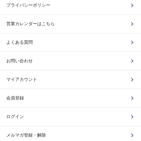
プライバシーポリシー
営業カレンダーはこちら
よくある質問
お問い合わせ
マイアカウント
会員登録
ログイン
メルマガ登録・解除