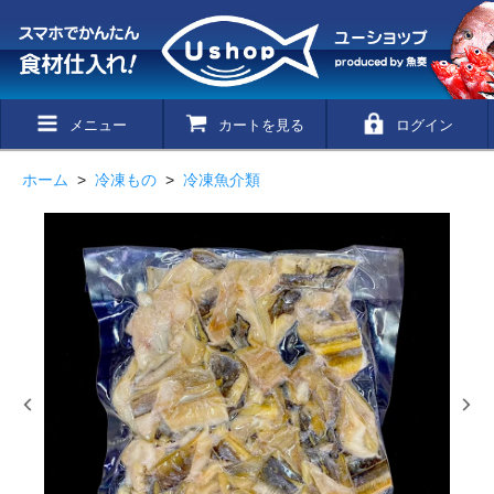
メニュー
カートを見る
ログイン
ホーム
>
冷凍もの
>
冷凍魚介類