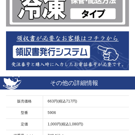
その他の詳細情報
販売価格
663円(税込717円)
型番
5906
定価
1,000円(税込1,080円)