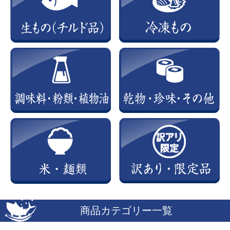
商品カテゴリー一覧