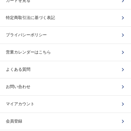
カートを見る
特定商取引法に基づく表記
プライバシーポリシー
営業カレンダーはこちら
よくある質問
お問い合わせ
マイアカウント
会員登録