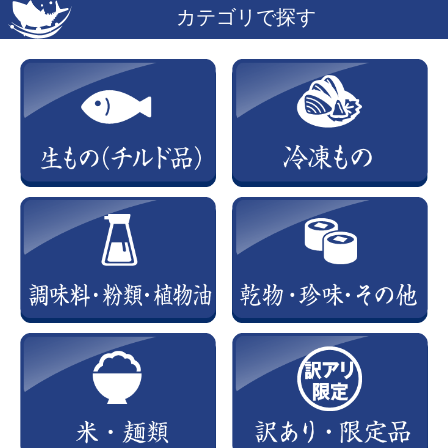
カテゴリで探す