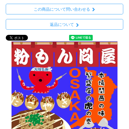
この商品について問い合わせる
返品について