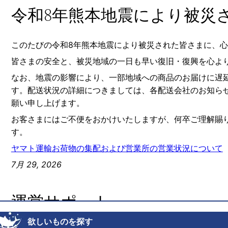
欲しいものを探す