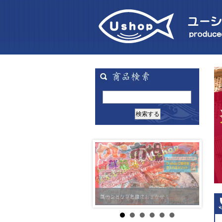
ユーショップとは？