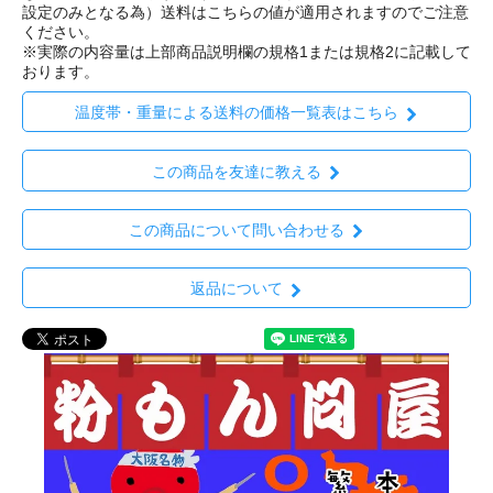
設定のみとなる為）送料はこちらの値が適用されますのでご注意
ください。
※実際の内容量は上部商品説明欄の規格1または規格2に記載して
おります。
温度帯・重量による送料の価格一覧表はこちら
この商品を友達に教える
この商品について問い合わせる
返品について