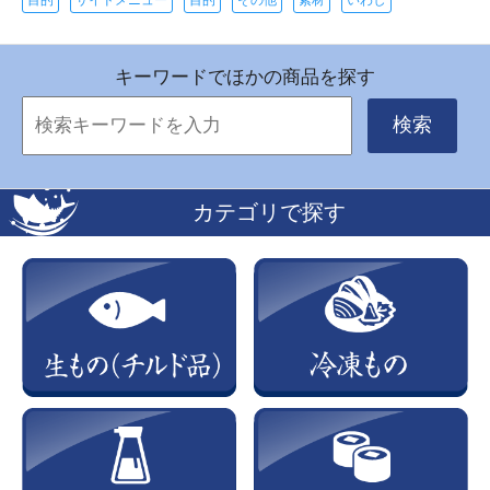
キーワードでほかの商品を探す
検索
カテゴリで探す