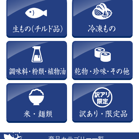
商品カテゴリー一覧