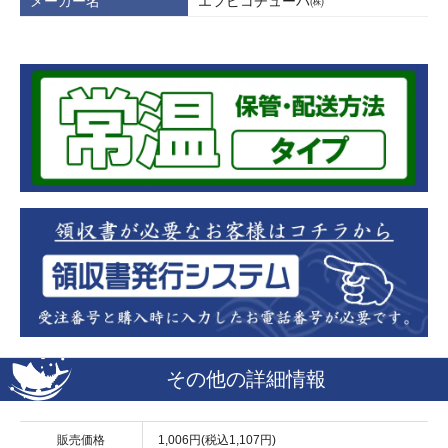
メーカー名
エフピコチューパ㈱
その他の詳細情報
販売価格
1,006円(税込1,107円)