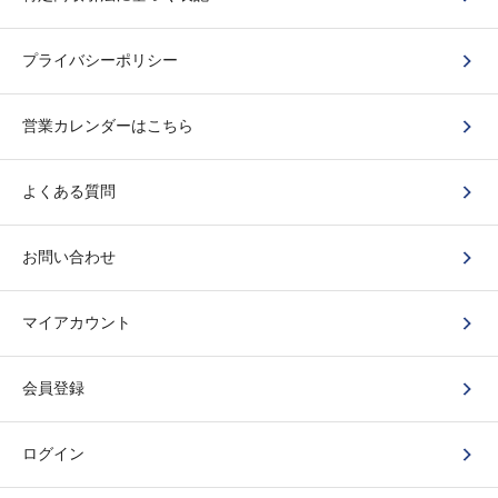
プライバシーポリシー
営業カレンダーはこちら
よくある質問
お問い合わせ
マイアカウント
会員登録
ログイン