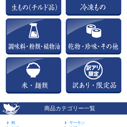
商品カテゴリー一覧
鮪
サーモン