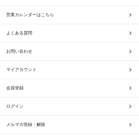
営業カレンダーはこちら
よくある質問
お問い合わせ
マイアカウント
会員登録
ログイン
メルマガ登録・解除