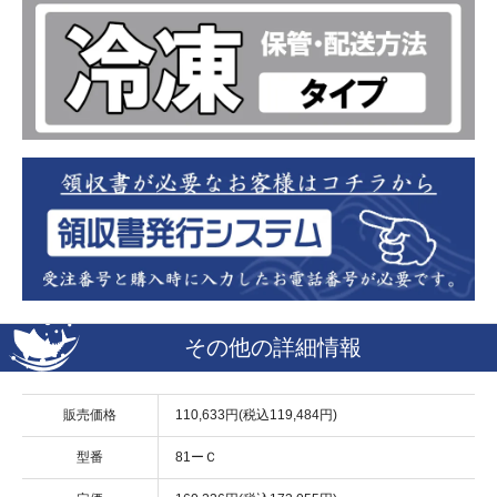
その他の詳細情報
販売価格
110,633円(税込119,484円)
型番
81ーＣ