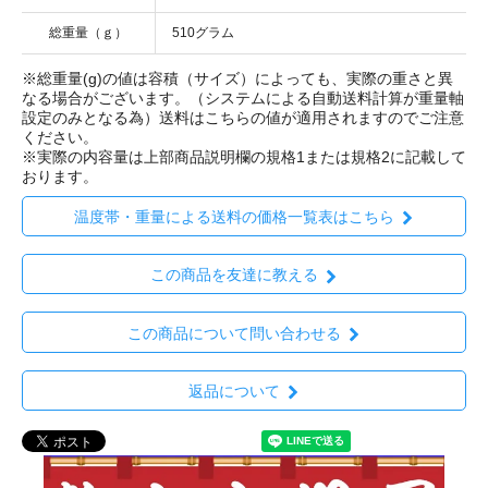
総重量（ｇ）
510グラム
※総重量(g)の値は容積（サイズ）によっても、実際の重さと異
なる場合がございます。（システムによる自動送料計算が重量軸
設定のみとなる為）送料はこちらの値が適用されますのでご注意
ください。
※実際の内容量は上部商品説明欄の規格1または規格2に記載して
おります。
温度帯・重量による送料の価格一覧表はこちら
この商品を友達に教える
この商品について問い合わせる
返品について