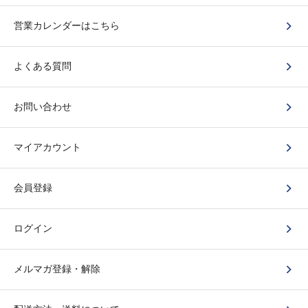
営業カレンダーはこちら
よくある質問
お問い合わせ
マイアカウント
会員登録
ログイン
メルマガ登録・解除