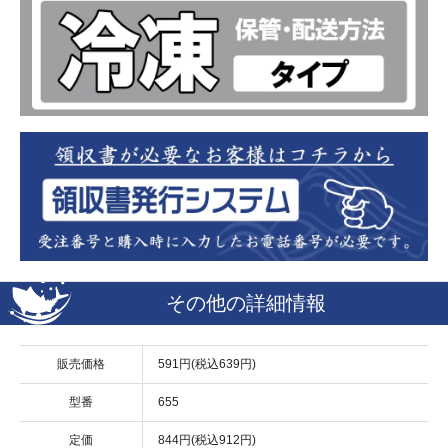
その他の詳細情報
販売価格
591円(税込639円)
型番
655
定価
844円(税込912円)