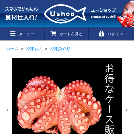
メニュー
カートを見る
ログイン
ホーム
>
冷凍もの
>
冷凍魚介類