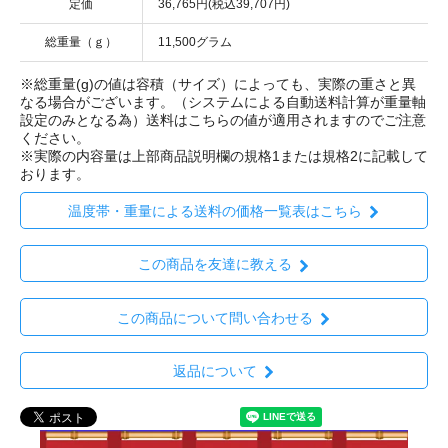
定価
36,765円(税込39,707円)
総重量（ｇ）
11,500グラム
※総重量(g)の値は容積（サイズ）によっても、実際の重さと異
なる場合がございます。（システムによる自動送料計算が重量軸
設定のみとなる為）送料はこちらの値が適用されますのでご注意
ください。
※実際の内容量は上部商品説明欄の規格1または規格2に記載して
おります。
温度帯・重量による送料の価格一覧表はこちら
この商品を友達に教える
この商品について問い合わせる
返品について