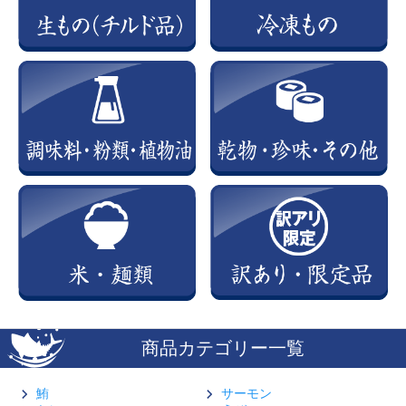
商品カテゴリー一覧
鮪
サーモン