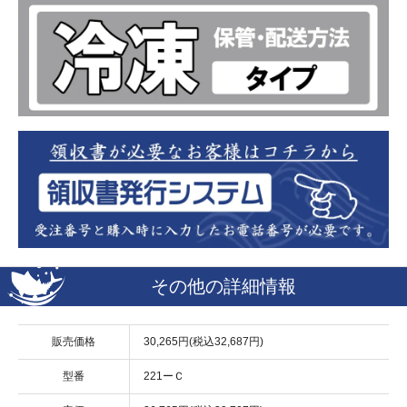
その他の詳細情報
販売価格
30,265円(税込32,687円)
型番
221ーＣ