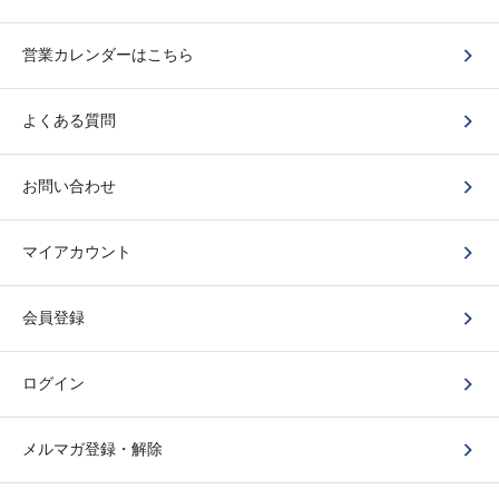
営業カレンダーはこちら
よくある質問
お問い合わせ
マイアカウント
会員登録
ログイン
メルマガ登録・解除