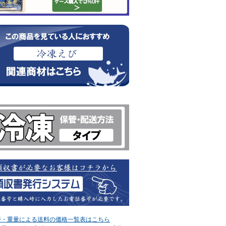
帯・重量による送料の価格一覧表はこちら