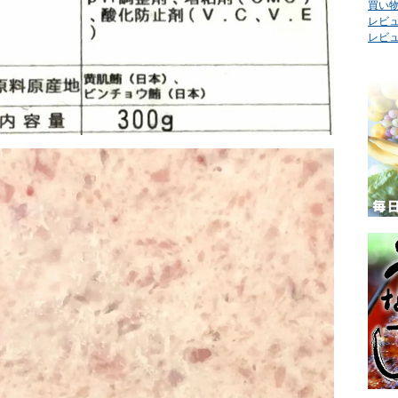
買い
レビュ
レビ