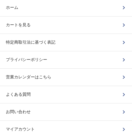
ホーム
カートを見る
特定商取引法に基づく表記
プライバシーポリシー
営業カレンダーはこちら
よくある質問
お問い合わせ
マイアカウント