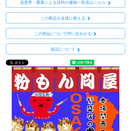
温度帯・重量による送料の価格一覧表はこちら
この商品を友達に教える
この商品について問い合わせる
返品について