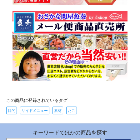
この商品に登録されているタグ
目的
サイドメニュー
素材
たこ
キーワードでほかの商品を探す