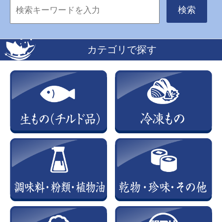
検索
カテゴリで探す