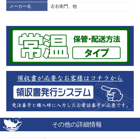
メーカー名
左右衛門、他
その他の詳細情報