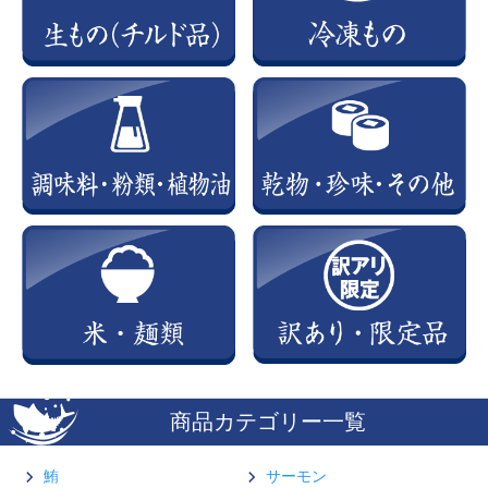
商品カテゴリー一覧
鮪
サーモン