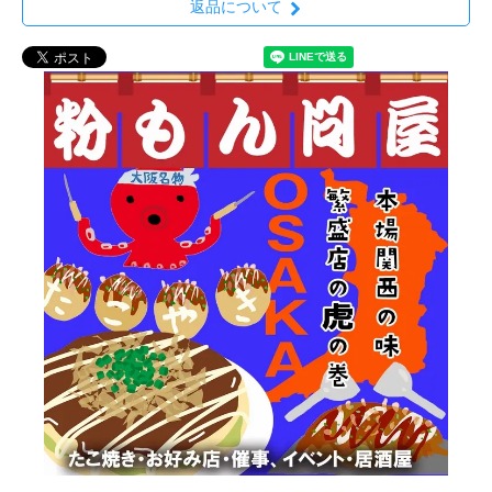
返品について