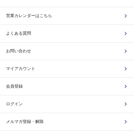
営業カレンダーはこちら
よくある質問
お問い合わせ
マイアカウント
会員登録
ログイン
メルマガ登録・解除