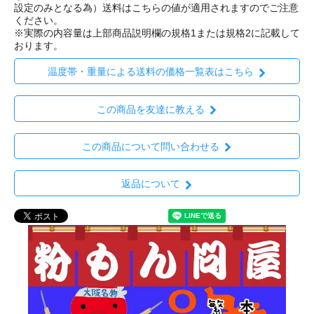
設定のみとなる為）送料はこちらの値が適用されますのでご注意
ください。
※実際の内容量は上部商品説明欄の規格1または規格2に記載して
おります。
温度帯・重量による送料の価格一覧表はこちら
この商品を友達に教える
この商品について問い合わせる
返品について