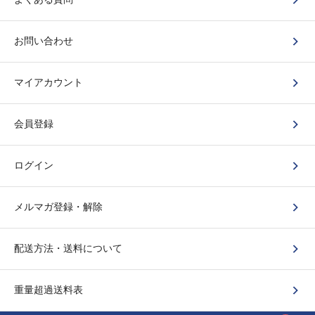
お問い合わせ
マイアカウント
会員登録
ログイン
メルマガ登録・解除
配送方法・送料について
重量超過送料表