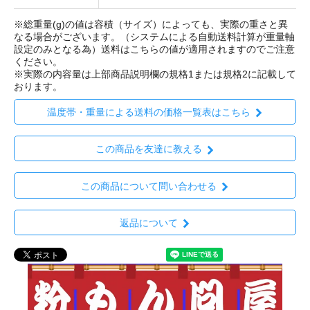
※総重量(g)の値は容積（サイズ）によっても、実際の重さと異
なる場合がございます。（システムによる自動送料計算が重量軸
設定のみとなる為）送料はこちらの値が適用されますのでご注意
ください。
※実際の内容量は上部商品説明欄の規格1または規格2に記載して
おります。
温度帯・重量による送料の価格一覧表はこちら
この商品を友達に教える
この商品について問い合わせる
返品について