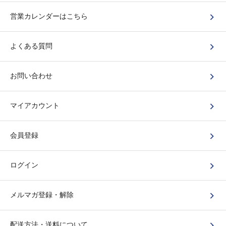
営業カレンダーはこちら
よくある質問
お問い合わせ
マイアカウント
会員登録
ログイン
メルマガ登録・解除
配送方法・送料について