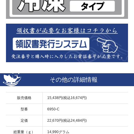
その他の詳細情報
販売価格
15,438円(税込16,674円)
型番
6950-C
定価
22,670円(税込24,484円)
総重量（ｇ）
14,990グラム