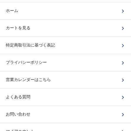
ホーム
カートを見る
特定商取引法に基づく表記
プライバシーポリシー
営業カレンダーはこちら
よくある質問
お問い合わせ