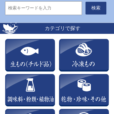
検索
カテゴリで探す