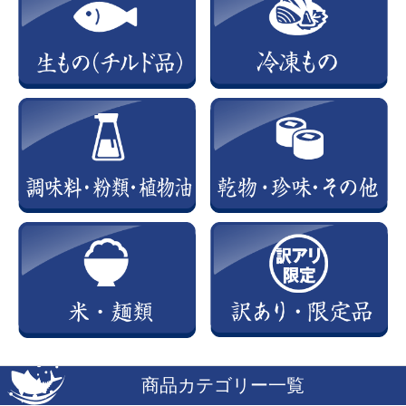
商品カテゴリー一覧