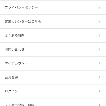
プライバシーポリシー
営業カレンダーはこちら
よくある質問
お問い合わせ
マイアカウント
会員登録
ログイン
メルマガ登録・解除