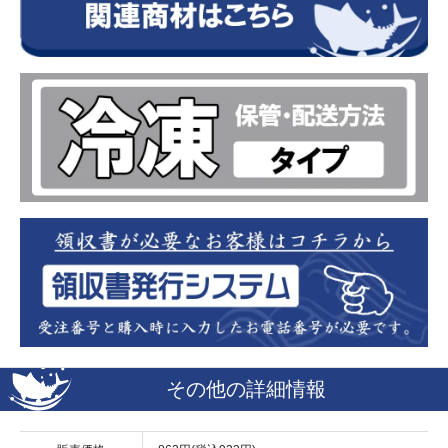
その他の詳細情報