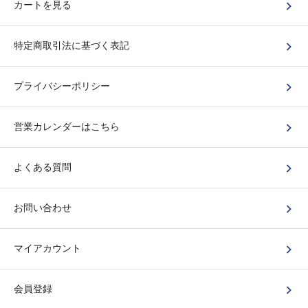
カートを見る
特定商取引法に基づく表記
プライバシーポリシー
営業カレンダーはこちら
よくある質問
お問い合わせ
マイアカウント
会員登録