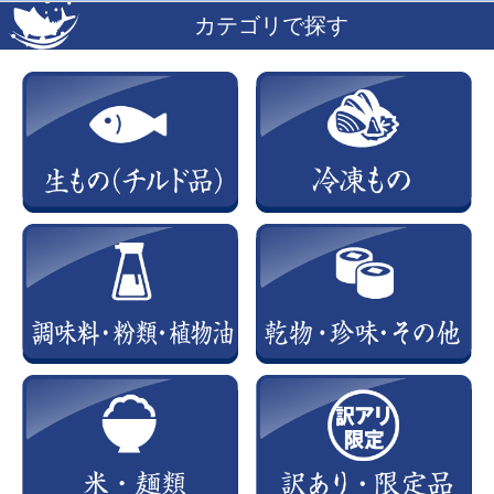
カテゴリで探す