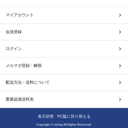
マイアカウント
会員登録
ログイン
メルマガ登録・解除
配送方法・送料について
重量超過送料表
表示切替 :
PC版に切り替える
Copyright © Ushop All Rights Reserved.