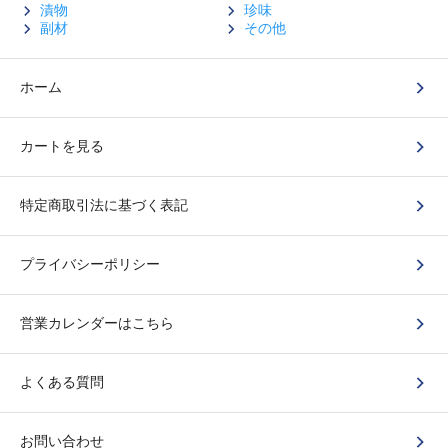
漬物
珍味
副材
その他
ホーム
カートを見る
特定商取引法に基づく表記
プライバシーポリシー
営業カレンダーはこちら
よくある質問
お問い合わせ