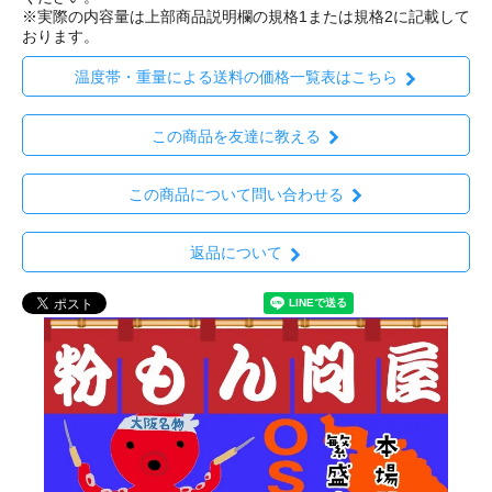
※実際の内容量は上部商品説明欄の規格1または規格2に記載して
おります。
温度帯・重量による送料の価格一覧表はこちら
この商品を友達に教える
この商品について問い合わせる
返品について