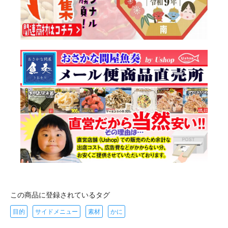
この商品に登録されているタグ
目的
サイドメニュー
素材
かに