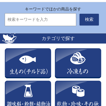
キーワードでほかの商品を探す
検索
カテゴリで探す