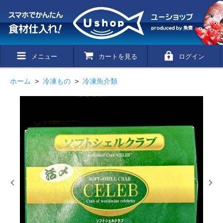
メニュー
カートを見る
ログイン
ホーム
>
冷凍もの
>
冷凍魚介類