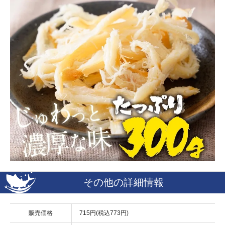
その他の詳細情報
販売価格
715円(税込773円)