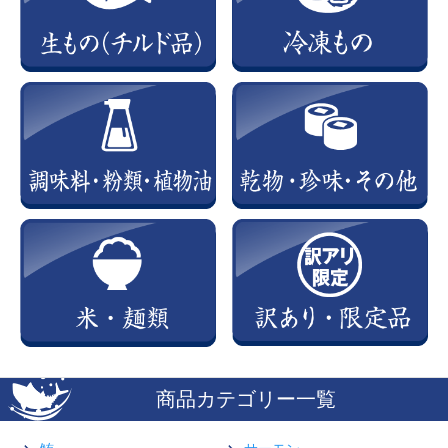
商品カテゴリー一覧