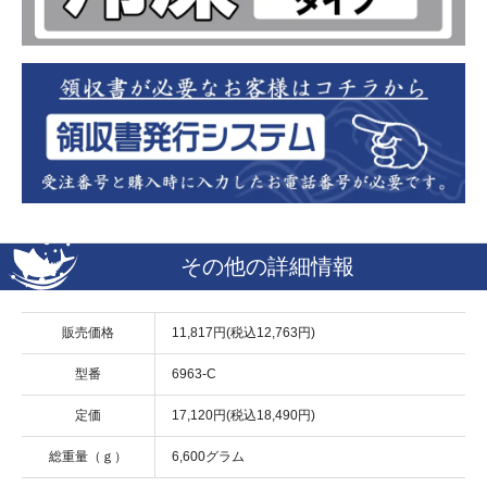
その他の詳細情報
販売価格
11,817円(税込12,763円)
型番
6963-C
定価
17,120円(税込18,490円)
総重量（ｇ）
6,600グラム