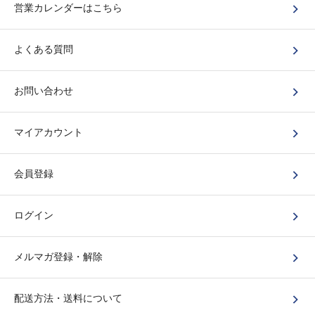
営業カレンダーはこちら
よくある質問
お問い合わせ
マイアカウント
会員登録
ログイン
メルマガ登録・解除
配送方法・送料について