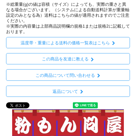
※総重量(g)の値は容積（サイズ）によっても、実際の重さと異
なる場合がございます。（システムによる自動送料計算が重量軸
設定のみとなる為）送料はこちらの値が適用されますのでご注意
ください。
※実際の内容量は上部商品説明欄の規格1または規格2に記載して
おります。
温度帯・重量による送料の価格一覧表はこちら
この商品を友達に教える
この商品について問い合わせる
返品について