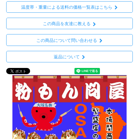
温度帯・重量による送料の価格一覧表はこちら
この商品を友達に教える
この商品について問い合わせる
返品について