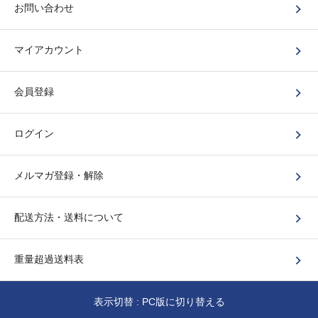
お問い合わせ
マイアカウント
会員登録
ログイン
メルマガ登録・解除
配送方法・送料について
重量超過送料表
表示切替 :
PC版に切り替える