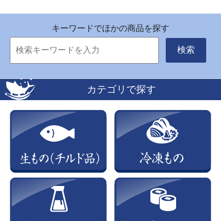
キーワードでほかの商品を探す
検索
カテゴリで探す