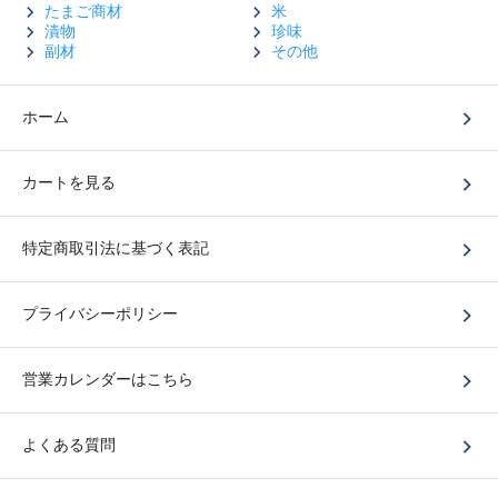
たまご商材
米
漬物
珍味
副材
その他
ホーム
カートを見る
特定商取引法に基づく表記
プライバシーポリシー
営業カレンダーはこちら
よくある質問