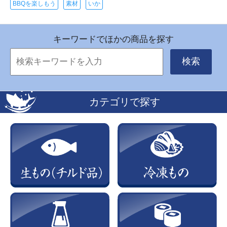
BBQを楽しもう
素材
いか
キーワードでほかの商品を探す
検索
カテゴリで探す