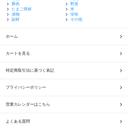
豚肉
野菜
たまご商材
米
漬物
珍味
副材
その他
ホーム
カートを見る
特定商取引法に基づく表記
プライバシーポリシー
営業カレンダーはこちら
よくある質問