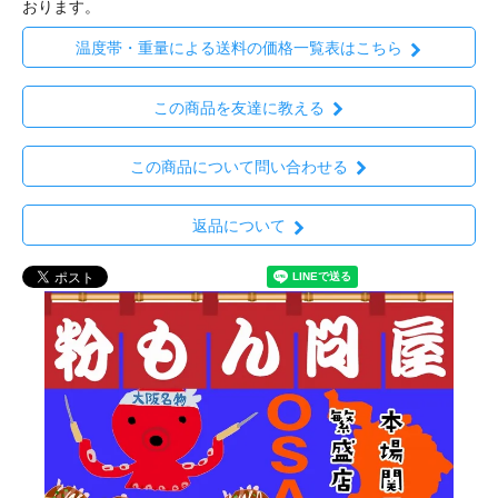
おります。
温度帯・重量による送料の価格一覧表はこちら
この商品を友達に教える
この商品について問い合わせる
返品について