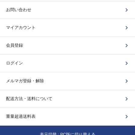
お問い合わせ
マイアカウント
会員登録
ログイン
メルマガ登録・解除
配送方法・送料について
重量超過送料表
表示切替 :
PC版に切り替える