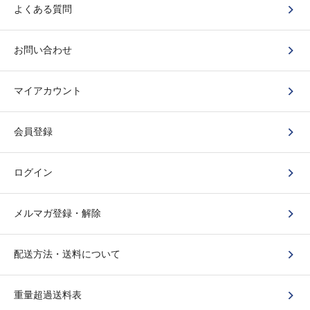
よくある質問
お問い合わせ
マイアカウント
会員登録
ログイン
メルマガ登録・解除
配送方法・送料について
重量超過送料表