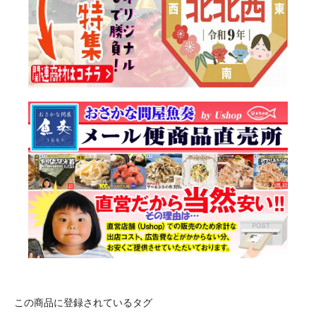
この商品に登録されているタグ