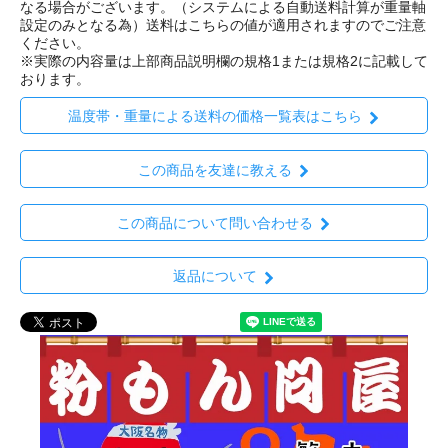
なる場合がございます。（システムによる自動送料計算が重量軸
設定のみとなる為）送料はこちらの値が適用されますのでご注意
ください。
※実際の内容量は上部商品説明欄の規格1または規格2に記載して
おります。
温度帯・重量による送料の価格一覧表はこちら
この商品を友達に教える
この商品について問い合わせる
返品について