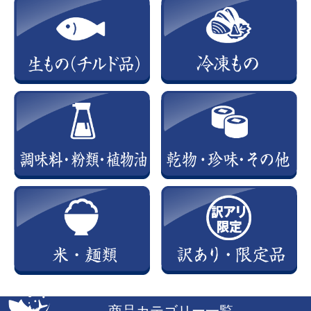
商品カテゴリー一覧