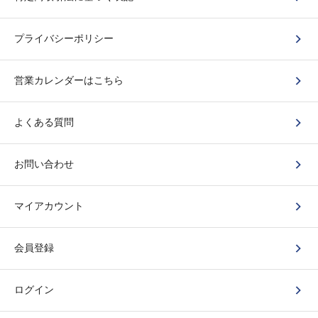
プライバシーポリシー
営業カレンダーはこちら
よくある質問
お問い合わせ
マイアカウント
会員登録
ログイン