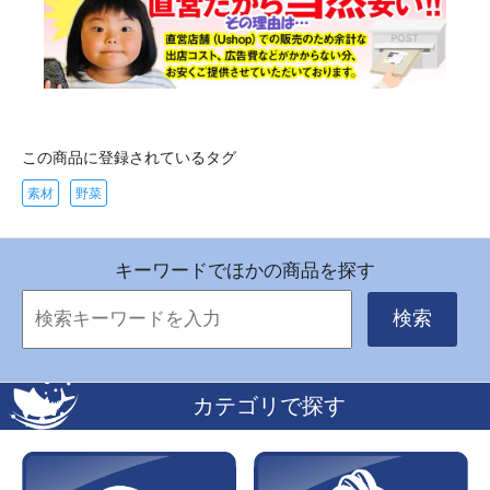
この商品に登録されているタグ
素材
野菜
キーワードでほかの商品を探す
検索
カテゴリで探す