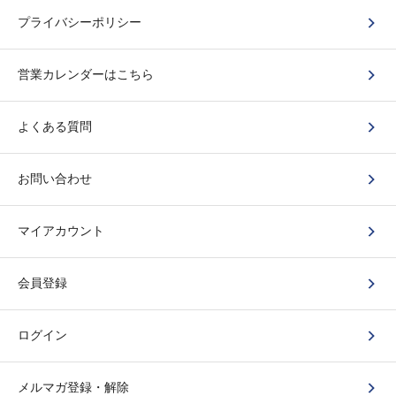
プライバシーポリシー
営業カレンダーはこちら
よくある質問
お問い合わせ
マイアカウント
会員登録
ログイン
メルマガ登録・解除