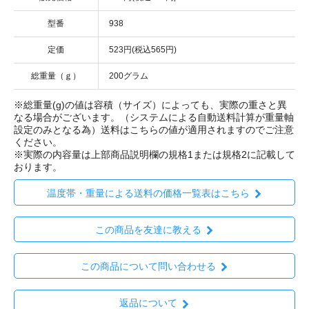
型番
938
定価
523円(税込565円)
総重量（ｇ）
200グラム
※総重量(g)の値は容積（サイズ）によっても、実際の重さと異
なる場合がございます。（システムによる自動送料計算が重量軸
設定のみとなる為）送料はこちらの値が適用されますのでご注意
ください。
※実際の内容量は上部商品説明欄の規格1または規格2に記載して
おります。
温度帯・重量による送料の価格一覧表はこちら
この商品を友達に教える
この商品について問い合わせる
返品について