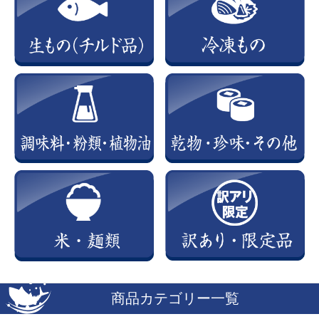
商品カテゴリー一覧