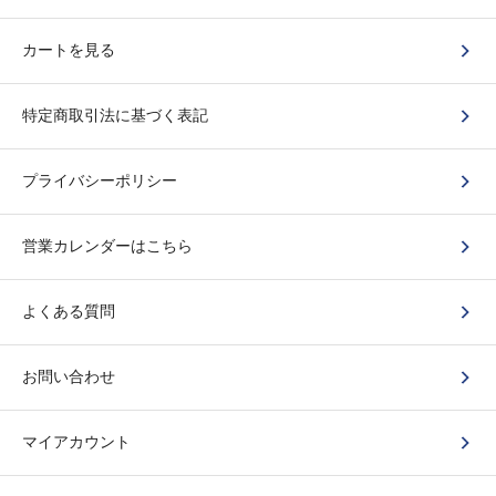
カートを見る
特定商取引法に基づく表記
プライバシーポリシー
営業カレンダーはこちら
よくある質問
お問い合わせ
マイアカウント