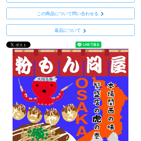
この商品について問い合わせる
返品について