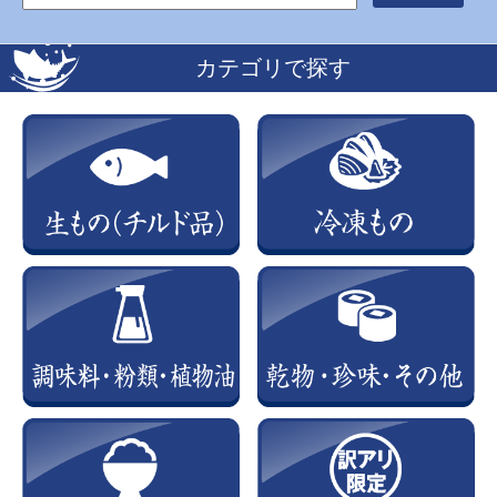
カテゴリで探す