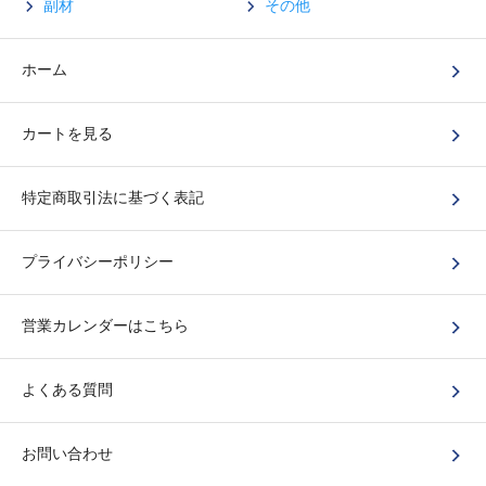
副材
その他
ホーム
カートを見る
特定商取引法に基づく表記
プライバシーポリシー
営業カレンダーはこちら
よくある質問
お問い合わせ