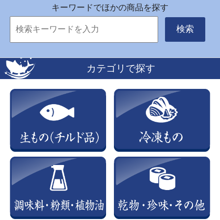
キーワードでほかの商品を探す
検索
カテゴリで探す