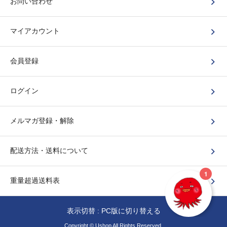
お問い合わせ
マイアカウント
会員登録
ログイン
メルマガ登録・解除
配送方法・送料について
重量超過送料表
表示切替 :
PC版に切り替える
Copyright © Ushop All Rights Reserved.