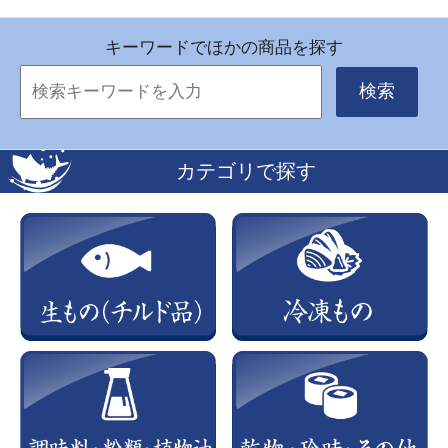
キーワードでほかの商品を探す
検索
カテゴリで探す