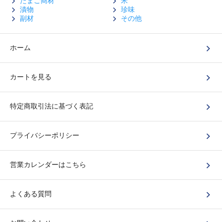
たまご商材
米
漬物
珍味
副材
その他
ホーム
カートを見る
特定商取引法に基づく表記
プライバシーポリシー
営業カレンダーはこちら
よくある質問